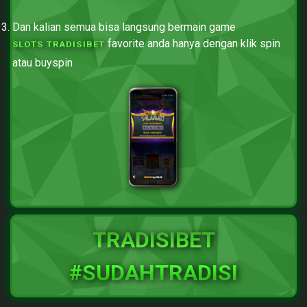
Dan kalian semua bisa langsung bermain game
favorite anda hanya dengan klik spin
SLOTS TRADISIBET
atau buyspin
TRADISIBET
#SUDAHTRADISI