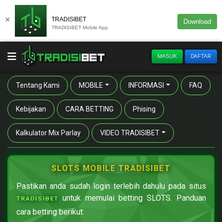
×
TRADISIBET
Download
TRADISIBET Mobile App
MASUK
DAFTAR
Tentang Kami
MOBILE
INFORMASI
FAQ
Kebijakan
CARA BETTING
Phising
Kalkulator Mix Parlay
VIDEO TRADISIBET
SLOTS MOBILE TRADISIBET
Pastikan anda sudah login terlebih dahulu pada situs
untuk memulai betting SLOTS. Panduan
TRADISIBET
cara betting berikut: