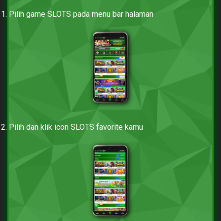
Pilih game SLOTS pada menu bar halaman
Pilih dan klik icon SLOTS favorite kamu