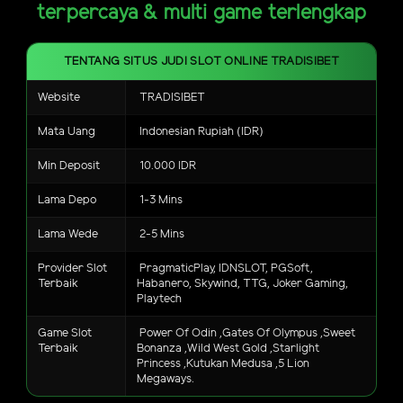
terpercaya & multi game terlengkap
TENTANG SITUS JUDI SLOT ONLINE TRADISIBET
Website
TRADISIBET
Mata Uang
Indonesian Rupiah (IDR)
Min Deposit
10.000 IDR
Lama Depo
1-3 Mins
Lama Wede
2-5 Mins
Provider Slot
PragmaticPlay, IDNSLOT, PGSoft,
Terbaik
Habanero, Skywind, TTG, Joker Gaming,
Playtech
Game Slot
Power Of Odin ,Gates Of Olympus ,Sweet
Terbaik
Bonanza ,Wild West Gold ,Starlight
Princess ,Kutukan Medusa ,5 Lion
Megaways.